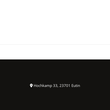
Hochkamp 33, 23701 Eutin